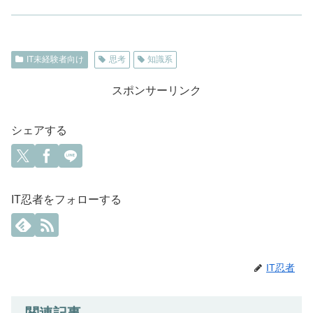
IT未経験者向け
思考
知識系
スポンサーリンク
シェアする
IT忍者をフォローする
IT忍者