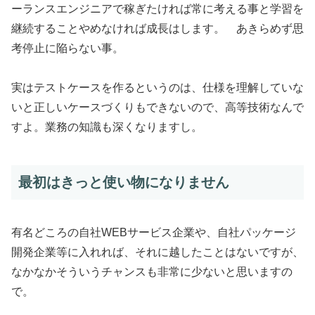
ーランスエンジニアで稼ぎたければ常に考える事と学習を
継続することやめなければ成長はします。
あきらめず思
考停止に陥らない事。
実はテストケースを作るというのは、仕様を理解していな
いと正しいケースづくりもできないので、高等技術なんで
すよ。業務の知識も深くなりますし。
最初はきっと使い物になりません
有名どころの自社WEBサービス企業や、自社パッケージ
開発企業等に入れれば、それに越したことはないですが、
なかなかそういうチャンスも非常に少ないと思いますの
で。