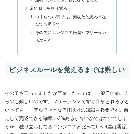
最初はきっと使い物になりません
常に原点を振り返ろう
つまらない事でも、無駄だと思わずな
んでも吸収で
その先にエンジニア転職やフリーラン
スがある
ビジネスルールを覚えるまでは難しい
その子も言ってましたが卒業したてでは、一般IT企業に入
るのも難しいのです。フリーランスですぐ仕事とれるかと
いっても、＋アルファとなるIT以外の知識も必要です。自
走して完遂できる確率1~3%あるかないかではないでしょ
うか。独り立ちしてるエンジニアと比べてLevel差は雲泥