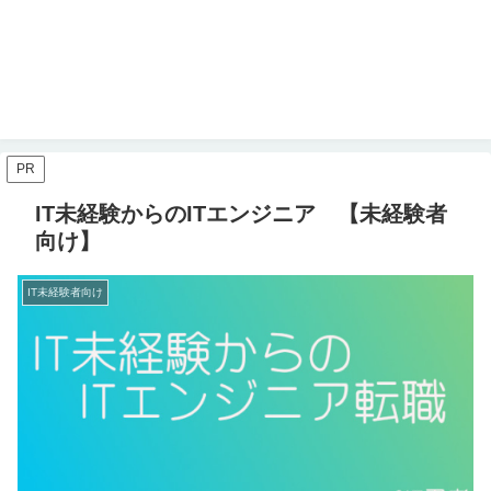
PR
IT未経験からのITエンジニア 【未経験者
向け】
IT未経験者向け