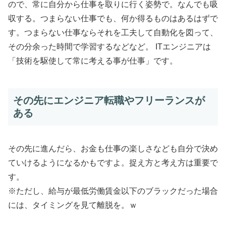
ので、常に自分から仕事を取りに行く姿勢で。なんでも吸
収する。つまらない仕事でも、何か得るものはあるはずで
す。つまらない仕事ならそれを工夫して自動化を図って、
その分余った時間で学習するなどなど。 ITエンジニアは
「技術を駆使して常に考える事が仕事」です。
その先にエンジニア転職やフリーランスが
ある
その先に進んだら、お金も仕事の楽しさなども自分で決め
ていけるようになるかもですよ。捉え方と考え方は重要で
す。
※ただし、給与が最低労働賃金以下のブラックだった場合
には、タイミングを見て離脱を。ｗ