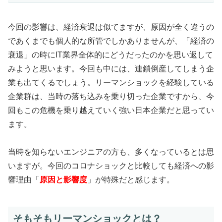
今回の影響は、経済衰退は似てますが、原因が全く違うの
であくまでも個人的な所管でしかありませんが、「経済の
衰退」の時にIT業界全体的にどうだったのかを思い返して
みようと思います。今回も中には、連鎖倒産してしまう企
業も出てくるでしょう。リーマンショックを経験している
企業群は、当時の落ち込みを乗り切った企業ですから、今
回もこの危機を乗り越えていく強い日本企業だと思ってい
ます。
当時を知らないエンジニアの方も、多くなっているとは思
いますが。今回のコロナショックと比較しても経済への影
響理由「
原因と影響度
」が特殊だと感じます。
そもそもリーマンショックとは？