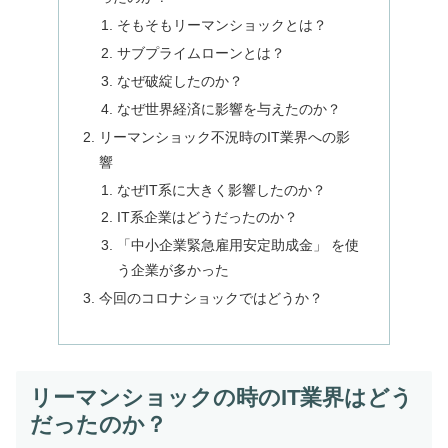
そもそもリーマンショックとは？
サブプライムローンとは？
なぜ破綻したのか？
なぜ世界経済に影響を与えたのか？
リーマンショック不況時のIT業界への影
響
なぜIT系に大きく影響したのか？
IT系企業はどうだったのか？
「中小企業緊急雇用安定助成金」 を使
う企業が多かった
今回のコロナショックではどうか？
リーマンショックの時のIT業界はどう
だったのか？