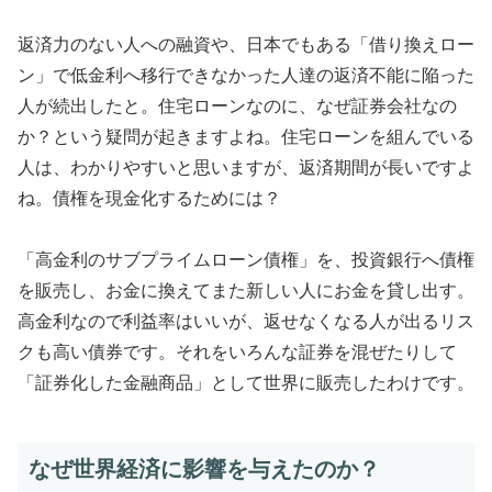
返済力のない人への融資や、日本でもある「借り換えロー
ン」で低金利へ移行できなかった人達の返済不能に陥った
人が続出したと。住宅ローンなのに、なぜ証券会社なの
か？という疑問が起きますよね。住宅ローンを組んでいる
人は、わかりやすいと思いますが、返済期間が長いですよ
ね。債権を現金化するためには？
「高金利のサブプライムローン債権」を、投資銀行へ債権
を販売し、お金に換えてまた新しい人にお金を貸し出す。
高金利なので利益率はいいが、返せなくなる人が出るリス
クも高い債券です。それをいろんな証券を混ぜたりして
「証券化した金融商品」として世界に販売したわけです。
なぜ世界経済に影響を与えたのか？