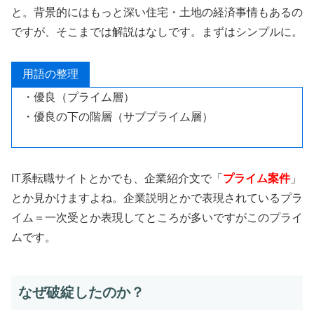
と。背景的にはもっと深い住宅・土地の経済事情もあるの
ですが、そこまでは解説はなしです。まずはシンプルに。
用語の整理
・優良（プライム層）
・優良の下の階層（サブプライム層）
IT系転職サイトとかでも、企業紹介文で「
プライム案件
」
とか見かけますよね。企業説明とかで表現されているプラ
イム＝一次受とか表現してところが多いですがこのプライ
ムです。
なぜ破綻したのか？