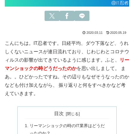
2020.03.11
2020.05.19
こんにちは。IT忍者です。日経平均、ダウ下落など、うれ
しくないニュースが連日流れており、じわじわとコロナウ
ィルスの影響が出てきているように感じます。ふと、
リー
マンショックの時どうだったのか
を思い出しまして。 ま
あ。。ひどかったですね。その辺りもなぜそうなったのか
なども付け加えながら、 振り返りと何をすべきかなど考
えていきます。
目次
リーマンショックの時のIT業界はどうだ
ったのか？