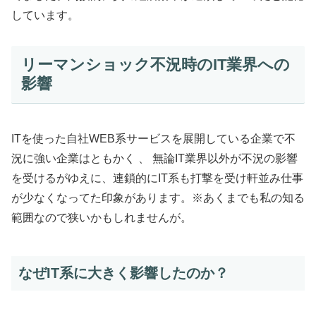
しています。
リーマンショック不況時のIT業界への
影響
ITを使った自社WEB系サービスを展開している企業で不
況に強い企業はともかく 、 無論IT業界以外が不況の影響
を受けるがゆえに、連鎖的にIT系も打撃を受け軒並み仕事
が少なくなってた印象があります。※あくまでも私の知る
範囲なので狭いかもしれませんが。
なぜIT系に大きく影響したのか？