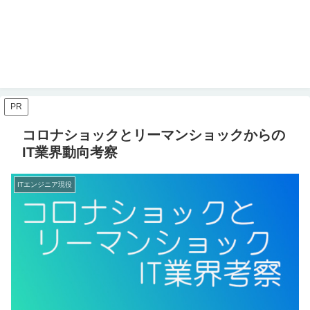
PR
コロナショックとリーマンショックからの
IT業界動向考察
ITエンジニア現役