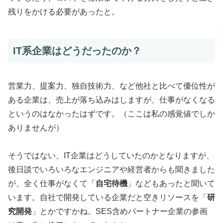
残りをかける必要があったと。
IT系企業はどうだったのか？
営業力、提案力、独自技術力、など他社と比べて優位性が
ある企業は、売上が落ち込みはしますが、仕事がなくなる
というのはなかったはずです。（ここは私の感覚値でしか
ありませんが）
そうではない、IT企業はどうしていたのかとなりますが、
後日談でいろいろなエンジニアや経営者からも聞きました
が、全く仕事がなくて「
自宅待機
」などもあったと聞いて
います。自社で開発している企業だと空きリソースを「
研
究開発
」とかですかね。
SES含めパートナー企業の参画