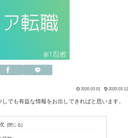
2020.03.01
2020.03.12
て少しでも有益な情報をお出しできればと思います。
次