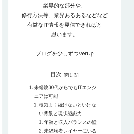
業界的な部分や、
修行方法等、業界あるあるなどなど
有益なIT情報を発信できればと
思います。
ブログを少しずつVerUp
目次
未経験30代からでもITエンジ
ニアは可能
根気よく続けないといけな
い背景と現状認識力
年齢と収入バランスの壁
未経験者レイヤーにいる