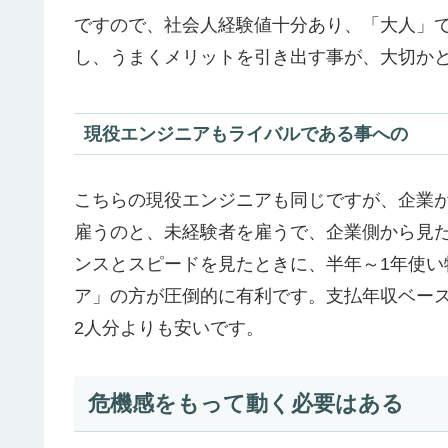
ですので、社会人経験値十分あり、「大人」
し、うまくメリットを引き出す事が、大切か
現役エンジニアもライバルである事への
こちらの現役エンジニアも同じですが、企業
雇うのと、未経験者を雇うで、企業側から見
ンスとスピードを見たときに、
半年～1年使い
ア」の方が圧倒的に有利
です。支払年収ベー
2人分よりも安いです。
危機感をもって動く必要はある