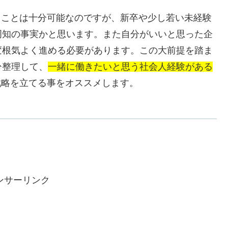
ることは十分可能なのですが、新卒や少し若い未経験
周知の事実かと思います。また自分がいいと思った企
変根気よく進める必要があります。この大前提を踏ま
ひ整理して、
一緒に働きたいと思う
社会人経験がある
戦略を立てる事をオススメします。
ンサーリンク