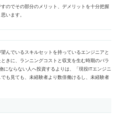
ですのでその部分のメリット、デメリットを十分把握
と思います。
が望んでいるスキルセットを持っているエンジニアと
たときに、ランニングコストと収支を生む時期のバラ
物にならない人へ投資するよりは、「現役ITエンジニ
スでも見ても、未経験者より数倍働けるし、未経験者