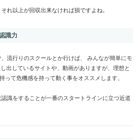
、それ以上が回収出来なければ損ですよね。
認識力
、流行りのスクールとか行けば、 みんなが簡単にモ
醸し出しているサイトや、動画がありますが、
理想と
を持って危機感を持って動く事をオススメします。
状認識をすることが一番のスタートラインに立つ近道