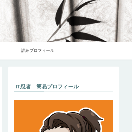
詳細プロフィール
IT忍者 簡易プロフィール